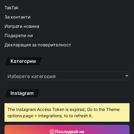
TakTak
За контакти
Изпрати новина
Подкрепи ни
Декларация за поверителност
Категории
Категории
Instagram
The Instagram Access Token is expired, Go to the Theme
options page > Integrations, to to refresh it.
Последвай ни