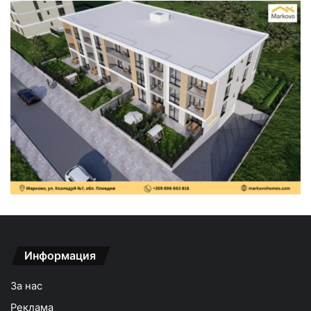
Информация
За нас
Реклама