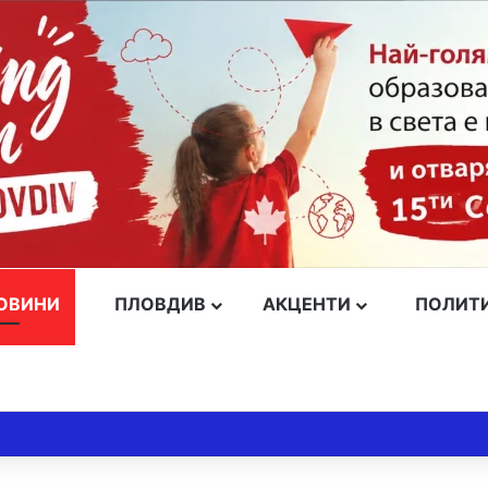
ОВИНИ
ПЛОВДИВ
АКЦЕНТИ
ПОЛИТ