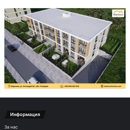
Информация
За нас