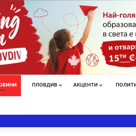
ОВИНИ
ПЛОВДИВ
АКЦЕНТИ
ПОЛИТ