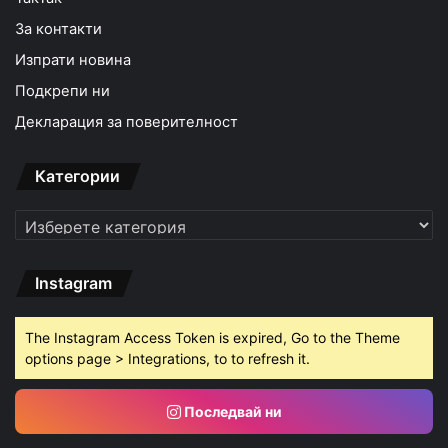
За контакти
Изпрати новина
Подкрепи ни
Декларация за поверителност
Категории
Категории
Instagram
The Instagram Access Token is expired, Go to the Theme
options page > Integrations, to to refresh it.
Последвай ни