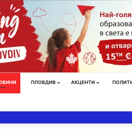
ОВИНИ
ПЛОВДИВ
АКЦЕНТИ
ПОЛИТ