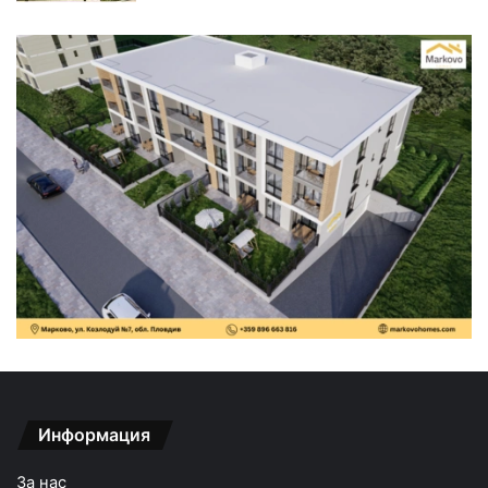
Информация
За нас