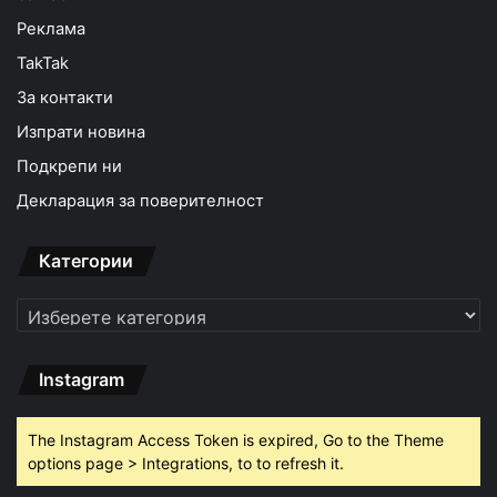
Реклама
TakTak
За контакти
Изпрати новина
Подкрепи ни
Декларация за поверителност
Категории
Категории
Instagram
The Instagram Access Token is expired, Go to the Theme
options page > Integrations, to to refresh it.