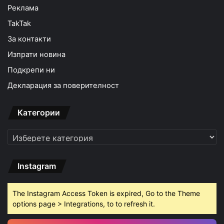
Реклама
TakTak
За контакти
Изпрати новина
Подкрепи ни
Декларация за поверителност
Категории
Категории
Instagram
The Instagram Access Token is expired, Go to the Theme
options page > Integrations, to to refresh it.