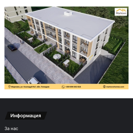
Информация
За нас