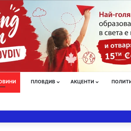
ОВИНИ
ПЛОВДИВ
АКЦЕНТИ
ПОЛИТ