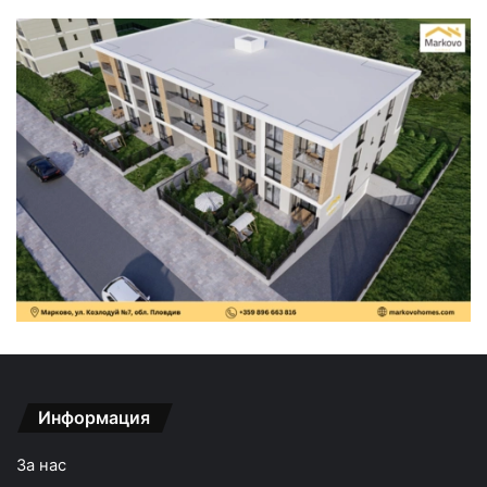
Информация
За нас