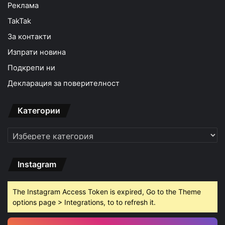
Реклама
TakTak
За контакти
Изпрати новина
Подкрепи ни
Декларация за поверителност
Категории
Категории
Instagram
The Instagram Access Token is expired, Go to the Theme
options page > Integrations, to to refresh it.