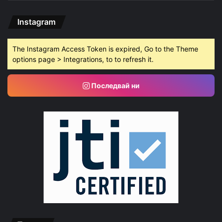
Instagram
The Instagram Access Token is expired, Go to the Theme
options page > Integrations, to to refresh it.
Последвай ни