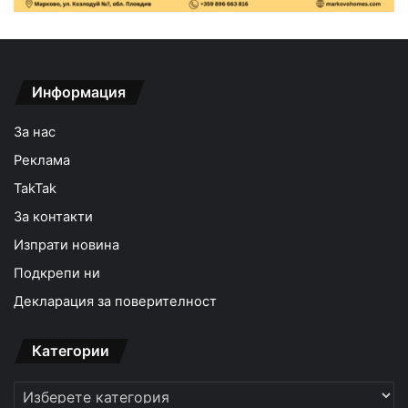
Информация
За нас
Реклама
TakTak
За контакти
Изпрати новина
Подкрепи ни
Декларация за поверителност
Категории
Категории