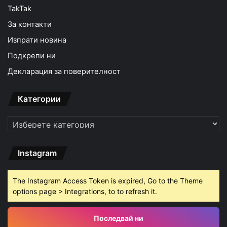
TakTak
За контакти
Изпрати новина
Подкрепи ни
Декларация за поверителност
Категории
Категории
Instagram
The Instagram Access Token is expired, Go to the Theme
options page > Integrations, to to refresh it.
Последвай ни