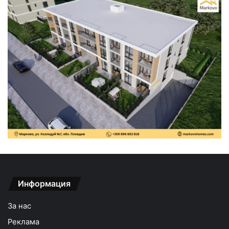
Информация
За нас
Реклама