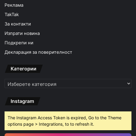
Реклама
TakTak
За контакти
Изпрати новина
Подкрепи ни
Декларация за поверителност
Категории
Категории
Instagram
The Instagram Access Token is expired, Go to the Theme
options page > Integrations, to to refresh it.