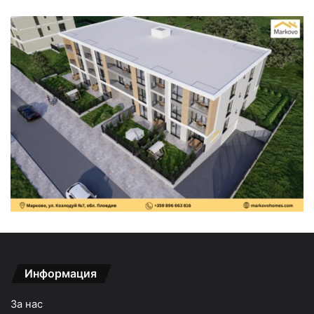
Информация
За нас