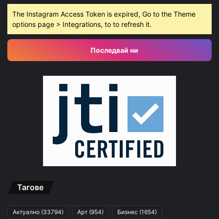
The Instagram Access Token is expired, Go to the Theme
options page > Integrations, to to refresh it.
Последвай ни
Тагове
Актуално
(33794)
Арт
(954)
Бизнес
(1654)