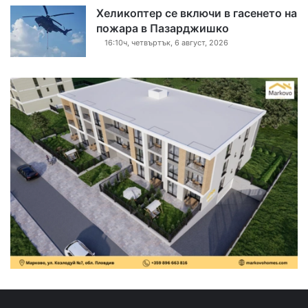
Хеликоптер се включи в гасенето на
пожара в Пазарджишко
16:10ч, четвъртък, 6 август, 2026