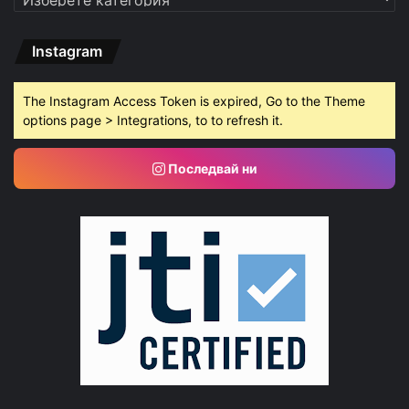
Instagram
The Instagram Access Token is expired, Go to the Theme
options page > Integrations, to to refresh it.
Последвай ни