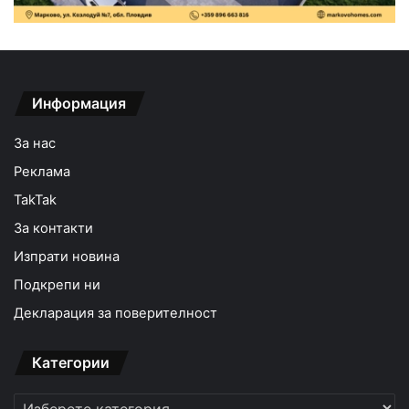
Информация
За нас
Реклама
TakTak
За контакти
Изпрати новина
Подкрепи ни
Декларация за поверителност
Категории
Категории