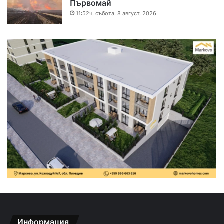
Първомай
11:52ч, събота, 8 август, 2026
Информация