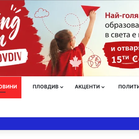
ОВИНИ
ПЛОВДИВ
АКЦЕНТИ
ПОЛИТ