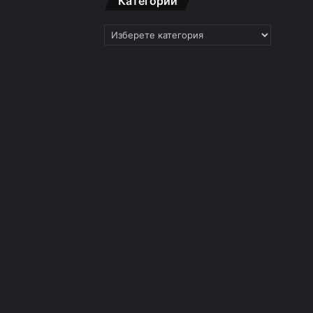
Категории
Категории