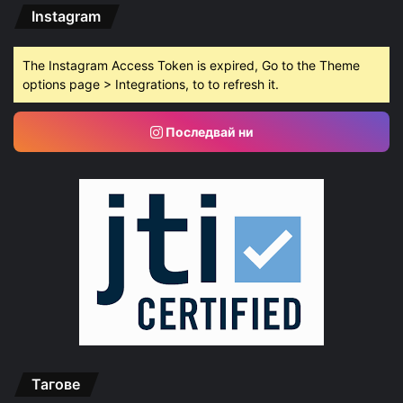
Instagram
The Instagram Access Token is expired, Go to the Theme
options page > Integrations, to to refresh it.
Последвай ни
Тагове