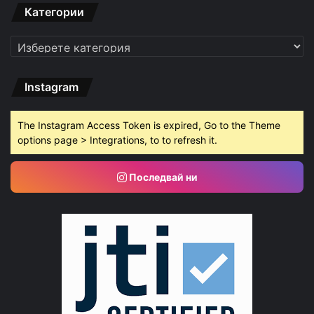
Категории
Категории
Instagram
The Instagram Access Token is expired, Go to the Theme
options page > Integrations, to to refresh it.
Последвай ни