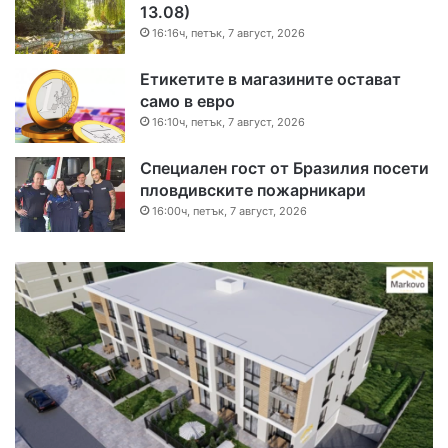
13.08)
16:16ч, петък, 7 август, 2026
Етикетите в магазините остават
само в евро
16:10ч, петък, 7 август, 2026
Специален гост от Бразилия посети
пловдивските пожарникари
16:00ч, петък, 7 август, 2026