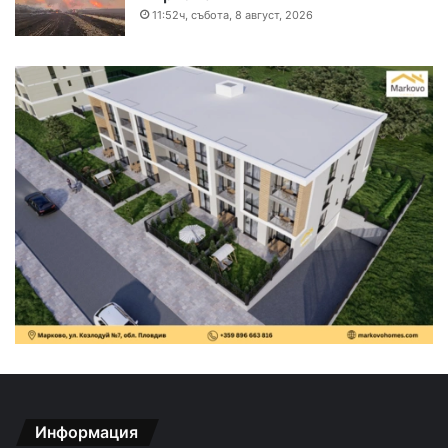
11:52ч, събота, 8 август, 2026
Информация