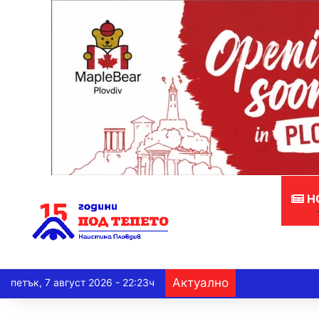
Н
Актуално
петък, 7 август 2026 - 22:23ч