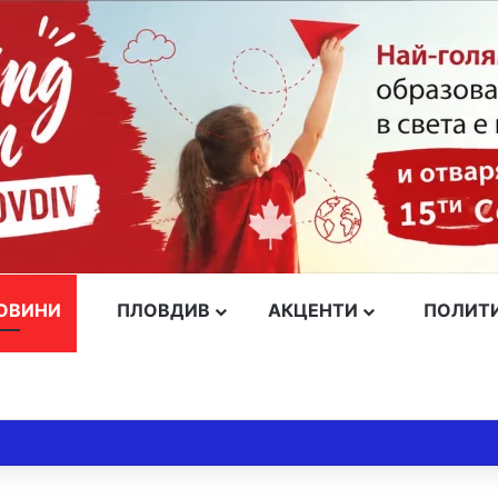
ОВИНИ
ПЛОВДИВ
АКЦЕНТИ
ПОЛИТ