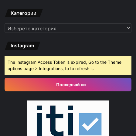
Категории
Категории
Instagram
The Instagram Access Token is expired, Go to the Theme
options page > Integrations, to to refresh it.
Последвай ни