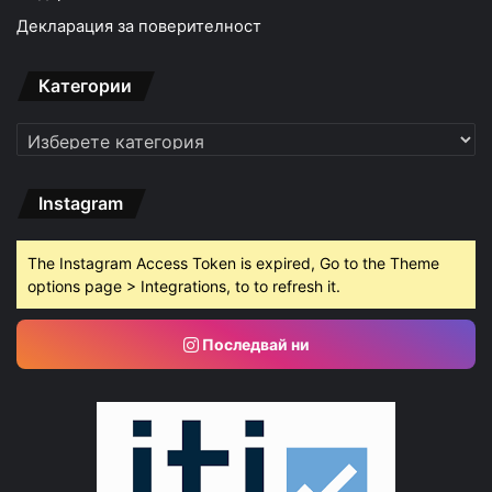
Декларация за поверителност
Категории
Категории
Instagram
The Instagram Access Token is expired, Go to the Theme
options page > Integrations, to to refresh it.
Последвай ни