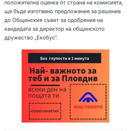
положителна оценка от страна на комисията,
ще бъде изготвено предложение за решение
до Общинския съвет за одобрение на
кандидата за директор на общинското
дружество „Екобус“.