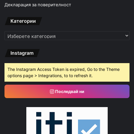
Декларация за поверителност
Категории
Категории
Instagram
The Instagram Access Token is expired, Go to the Theme
options page > Integrations, to to refresh it.
Последвай ни