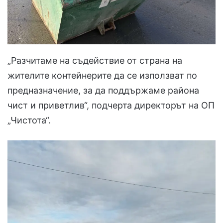
„Разчитаме на съдействие от страна на
жителите контейнерите да се използват по
предназначение, за да поддържаме района
чист и приветлив“, подчерта директорът на ОП
„Чистота“.