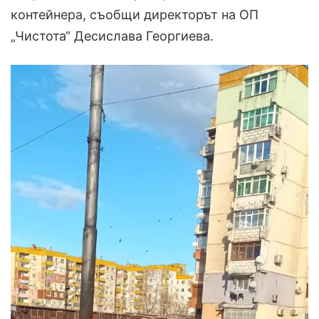
контейнера, съобщи директорът на ОП
„Чистота“ Десислава Георгиева.