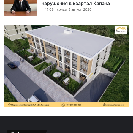
нарушения в квартал Капана
17:03ч, сряда, 5 август, 2026