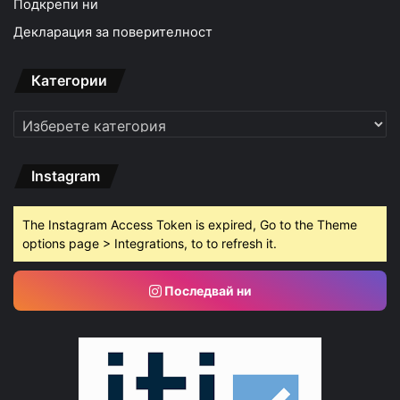
Подкрепи ни
Декларация за поверителност
Категории
Категории
Instagram
The Instagram Access Token is expired, Go to the Theme
options page > Integrations, to to refresh it.
Последвай ни