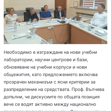
Необходимо е изграждане на нови учебни
лаборатории, научни центрове и бази,
обновяване на учебни корпуси и нови
общежития, като предложението включва
прозрачен механизъм с ясни критерии за
разпределение на средствата. Проф. Вълчева
допълни, че дискусиите по общата позиция
вече се водят активно между национално