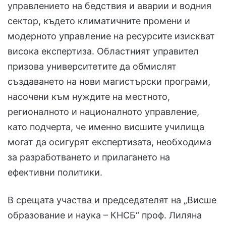
управлението на бедствия и аварии и водния
сектор, където климатичните промени и
модерното управление на ресурсите изискват
висока експертиза. Областният управител
призова университетите да обмислят
създаването на нови магистърски програми,
насочени към нуждите на местното,
регионалното и националното управление,
като подчерта, че именно висшите училища
могат да осигурят експертизата, необходима
за разработването и прилагането на
ефективни политики.
В срещата участва и председателят на „Висше
образование и наука – КНСБ“ проф. Лиляна