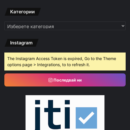
Категории
Категории
Instagram
The Instagram Access Token is expired, Go to the Theme
options page > Integrations, to to refresh it.
Последвай ни