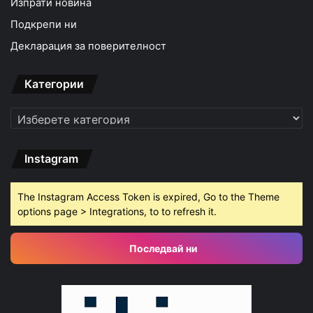
Изпрати новина
Подкрепи ни
Декларация за поверителност
Категории
Категории
Instagram
The Instagram Access Token is expired, Go to the Theme
options page > Integrations, to to refresh it.
Последвай ни