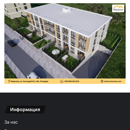
Информация
За нас