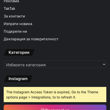
Реклама
TakTak
За контакти
Изпрати новина
Подкрепи ни
Декларация за поверителност
Категории
Категории
Instagram
The Instagram Access Token is expired, Go to the Theme
options page > Integrations, to to refresh it.