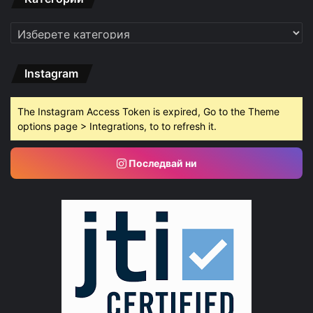
Категории
Instagram
The Instagram Access Token is expired, Go to the Theme
options page > Integrations, to to refresh it.
Последвай ни