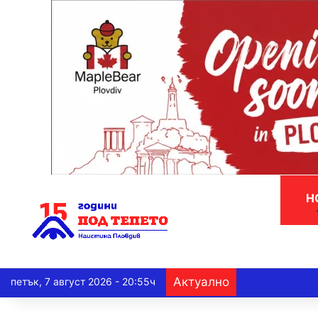
Н
Актуално
петък, 7 август 2026 - 20:55ч