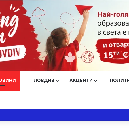
ОВИНИ
ПЛОВДИВ
АКЦЕНТИ
ПОЛИТ