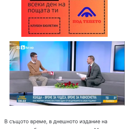
В същото време, в днешното издание на