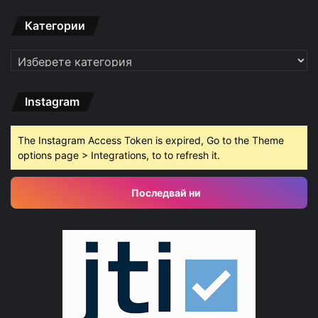
Категории
Категории
Instagram
The Instagram Access Token is expired, Go to the Theme
options page > Integrations, to to refresh it.
Последвай ни