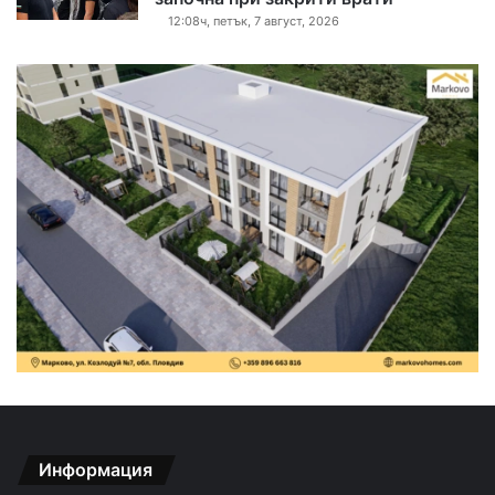
12:08ч, петък, 7 август, 2026
Информация