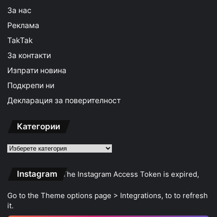
За нас
Реклама
TakTak
За контакти
Изпрати новина
Подкрепи ни
Декларация за поверителност
Категории
Категории
Instagram
The Instagram Access Token is expired,
Go to the Theme options page > Integrations, to to refresh
it.