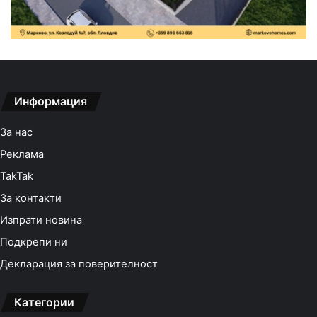
Информация
За нас
Реклама
TakTak
За контакти
Изпрати новина
Подкрепи ни
Декларация за поверителност
Категории