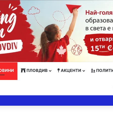
ОВИНИ
ПЛОВДИВ
АКЦЕНТИ
ПОЛИТ