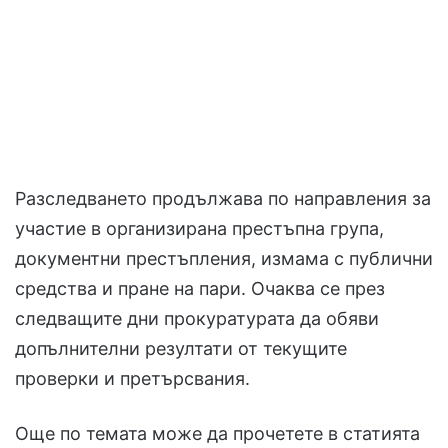
Разследването продължава по направления за
участие в организирана престъпна група,
документни престъпления, измама с публични
средства и пране на пари. Очаква се през
следващите дни прокуратурата да обяви
допълнителни резултати от текущите
проверки и претърсвания.
Още по темата може да прочетете в статията