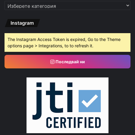
Категории
Instagram
The Instagram Access Token is expired, Go to the Theme
options page > Integrations, to to refresh it.
Последвай ни