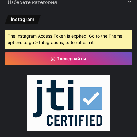
Instagram
The Instagram Access Token is expired, Go to the Theme
options page > Integrations, to to refresh it.
Последвай ни