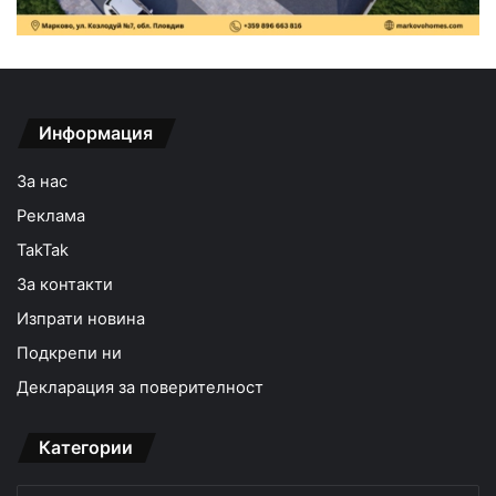
Информация
За нас
Реклама
TakTak
За контакти
Изпрати новина
Подкрепи ни
Декларация за поверителност
Категории
Категории