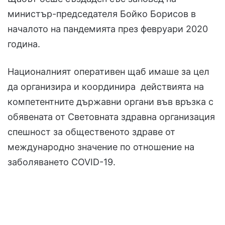
министър-председателя Бойко Борисов в
началото на пандемията през февруари 2020
година.
Националният оперативен щаб имаше за цел
да организира и координира действията на
компетентните държавни органи във връзка с
обявената от Световната здравна организация
спешност за общественото здраве от
международно значение по отношение на
заболяването COVID-19.