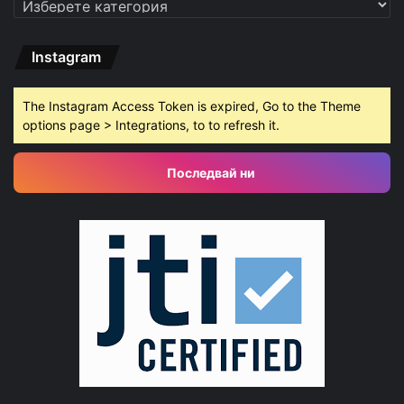
Категории
Instagram
The Instagram Access Token is expired, Go to the Theme
options page > Integrations, to to refresh it.
Последвай ни