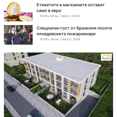
Етикетите в магазините остават
само в евро
16:10ч, петък, 7 август, 2026
Специален гост от Бразилия посети
пловдивските пожарникари
16:00ч, петък, 7 август, 2026