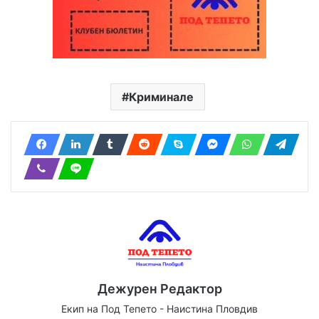
Криминале
Дежурен Редактор
Екип на Под Тепето - Наистина Пловдив