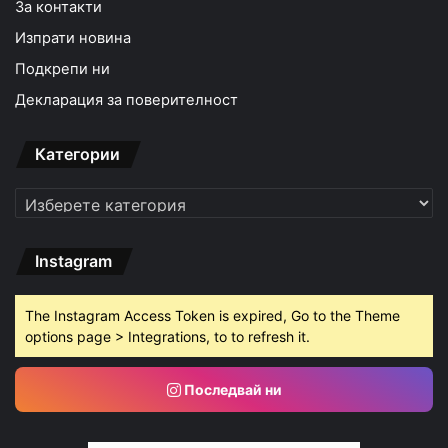
За контакти
Изпрати новина
Подкрепи ни
Декларация за поверителност
Категории
Категории
Instagram
The Instagram Access Token is expired, Go to the Theme
options page > Integrations, to to refresh it.
Последвай ни