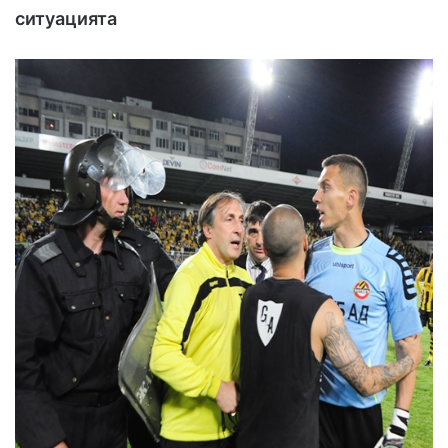
ситуацията