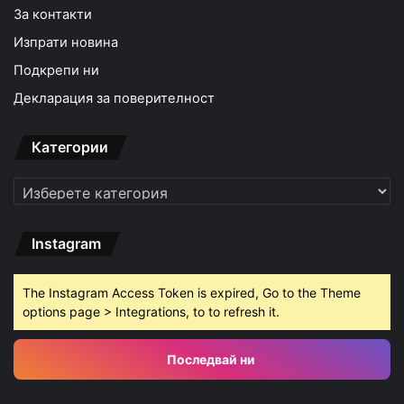
За контакти
Изпрати новина
Подкрепи ни
Декларация за поверителност
Категории
Категории
Instagram
The Instagram Access Token is expired, Go to the Theme
options page > Integrations, to to refresh it.
Последвай ни