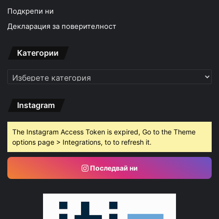
Подкрепи ни
Декларация за поверителност
Категории
Категории
Instagram
The Instagram Access Token is expired, Go to the Theme
options page > Integrations, to to refresh it.
Последвай ни