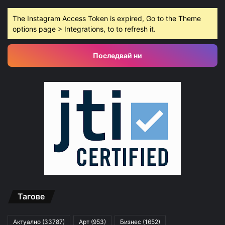
The Instagram Access Token is expired, Go to the Theme
options page > Integrations, to to refresh it.
Последвай ни
Тагове
Актуално
(33787)
Арт
(953)
Бизнес
(1652)