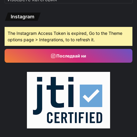
Instagram
The Instagram Access Token is expired, Go to the Theme
options page > Integrations, to to refresh it.
Последвай ни