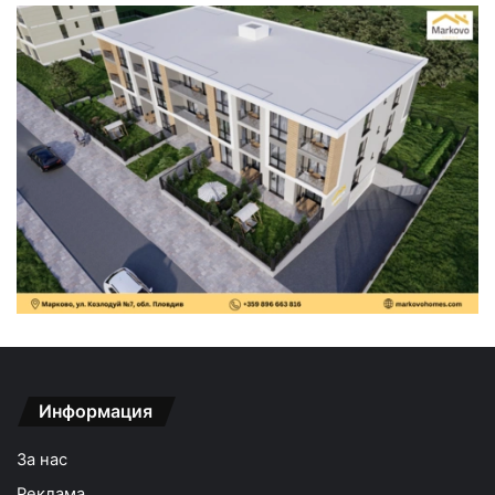
Информация
За нас
Реклама