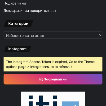
Подкрепи ни
Декларация за поверителност
Категории
Категории
Instagram
The Instagram Access Token is expired, Go to the Theme
options page > Integrations, to to refresh it.
Последвай ни