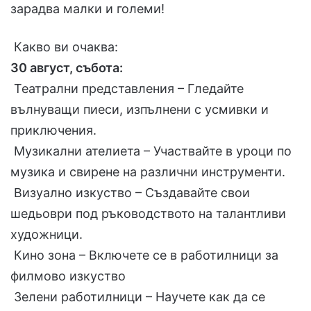
зарадва малки и големи!
Какво ви очаква:
30 август, събота:
Театрални представления – Гледайте
вълнуващи пиеси, изпълнени с усмивки и
приключения.
Музикални ателиета – Участвайте в уроци по
музика и свирене на различни инструменти.
Визуално изкуство – Създавайте свои
шедьоври под ръководството на талантливи
художници.
Кино зона – Включете се в работилници за
филмово изкуство
Зелени работилници – Научете как да се