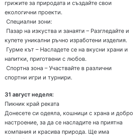
грижите за природата и създайте свои
екологични проекти.
Специални зони:
Пазар на изкуства и занаяти – Разгледайте и
купете уникални ръчно изработени изделия.
Гурме кът – Насладете се на вкусни храни и
напитки, приготвени с любов.
Спортна зона – Участвайте в различни
спортни игри и турнири.
31 август неделя:
Пикник край реката
Донесете си одеяла, кошници с храна и добро
настроение, за да се насладите на приятна
компания и красива природа. Ще има