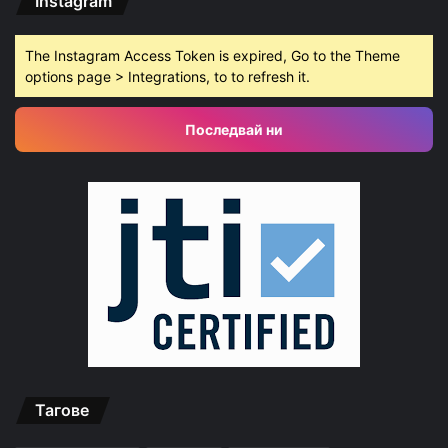
Instagram
The Instagram Access Token is expired, Go to the Theme
options page > Integrations, to to refresh it.
Последвай ни
Тагове