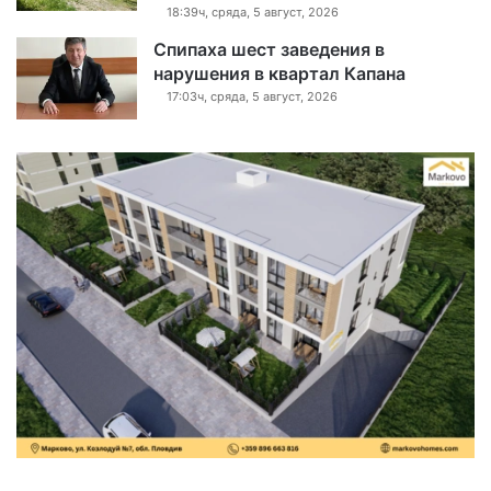
18:39ч, сряда, 5 август, 2026
Спипаха шест заведения в
нарушения в квартал Капана
17:03ч, сряда, 5 август, 2026