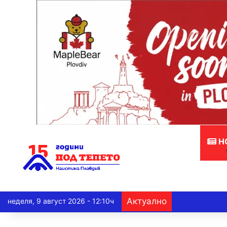
Н
Актуално
неделя, 9 август 2026 - 12:10ч