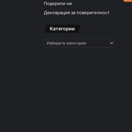
Подкрепи ни
Декларация за поверителност
Категории
Категории